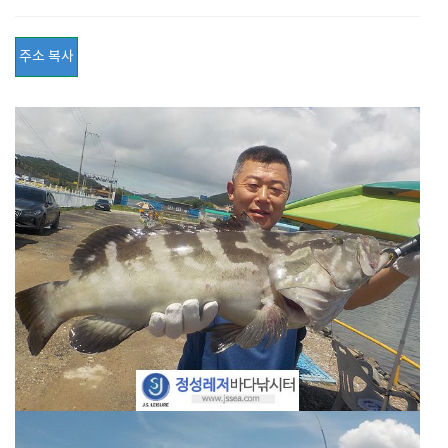
주소 복사