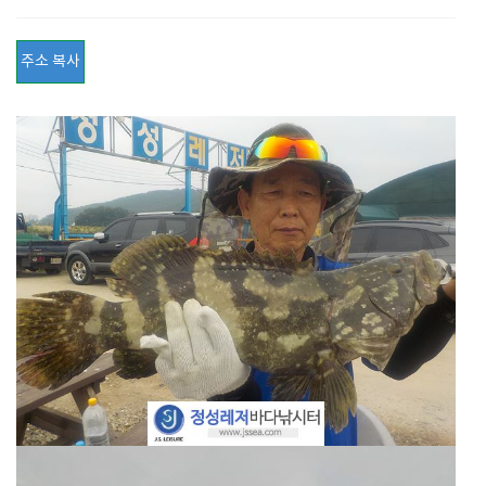
주소 복사