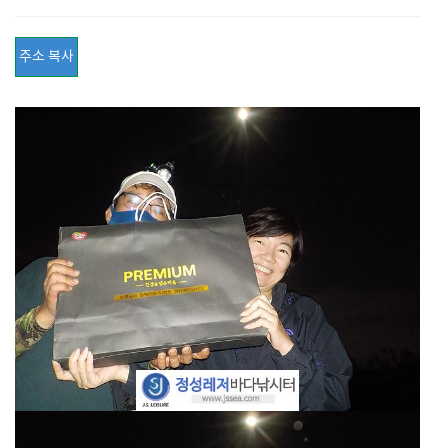
주소 복사