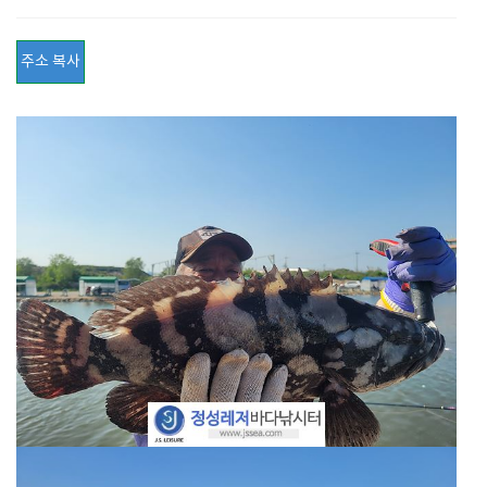
주소 복사