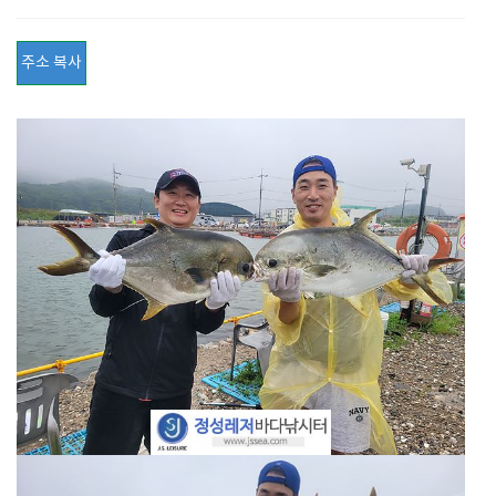
주소 복사