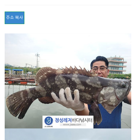
주소 복사