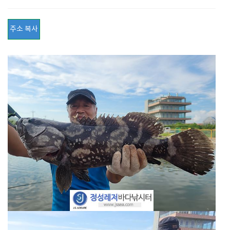
주소 복사