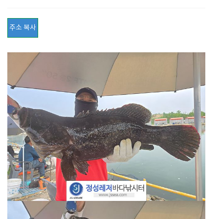
주소 복사