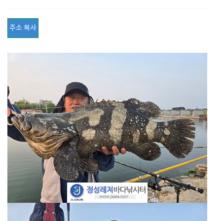
주소 복사