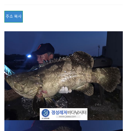
주소 복사