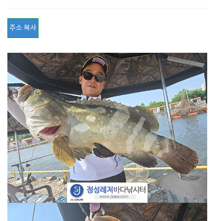
주소 복사