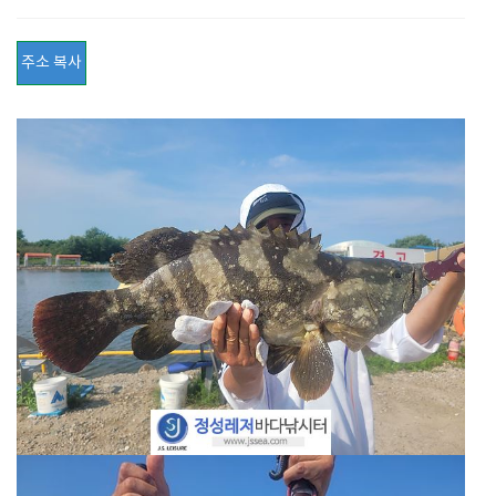
주소 복사