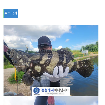
주소 복사