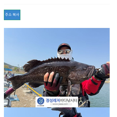
주소 복사