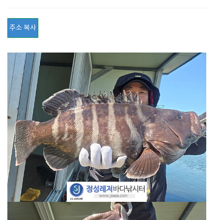
주소 복사