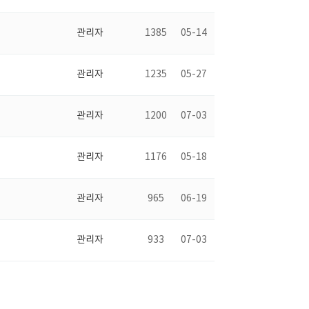
관리자
1385
05-14
관리자
1235
05-27
관리자
1200
07-03
관리자
1176
05-18
관리자
965
06-19
관리자
933
07-03