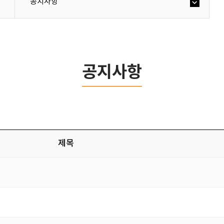
공지사항
공지사항
제목