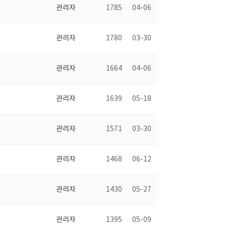
관리자
1785
04-06
관리자
1780
03-30
관리자
1664
04-06
관리자
1639
05-18
관리자
1571
03-30
관리자
1468
06-12
관리자
1430
05-27
관리자
1395
05-09