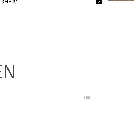
공지사항
EN