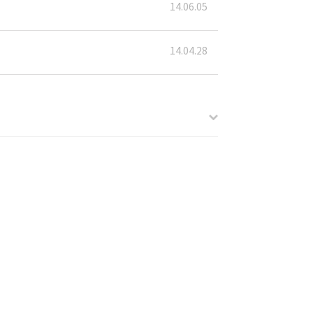
14.06.05
14.04.28