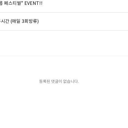
 페스티벌" EVENT!!
시간 (매일 3회방류)
등록된 댓글이 없습니다.