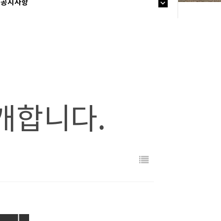
공지사항
소개합니다.