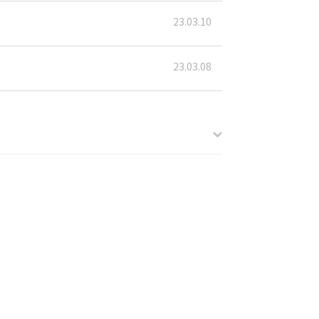
23.03.10
23.03.08