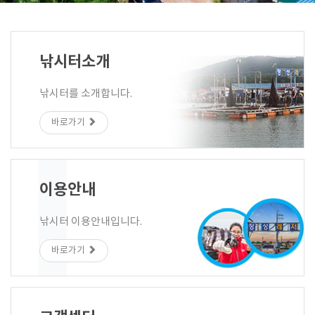
낚시터소개
낚시터를 소개합니다.
바로가기
이용안내
낚시터 이용안내입니다.
바로가기