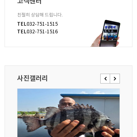
고객센터
친절히 상담해 드립니다.
TEL
032-751-1515
TEL
032-751-1516
사진갤러리