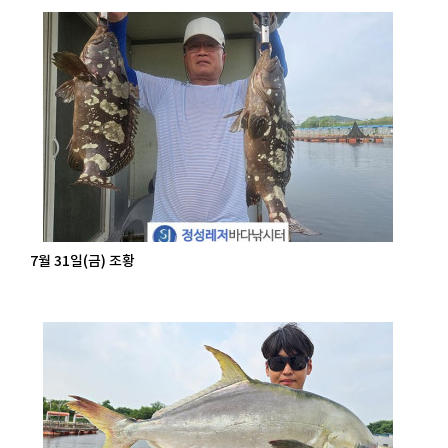
7월 31일(금) 조황