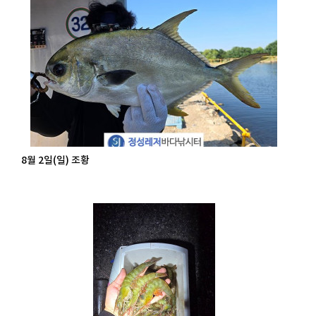
8월 2일(일) 조황