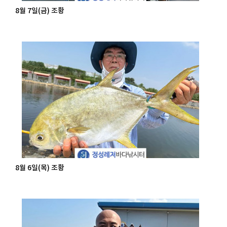
8월 7일(금) 조황
8월 6일(목) 조황