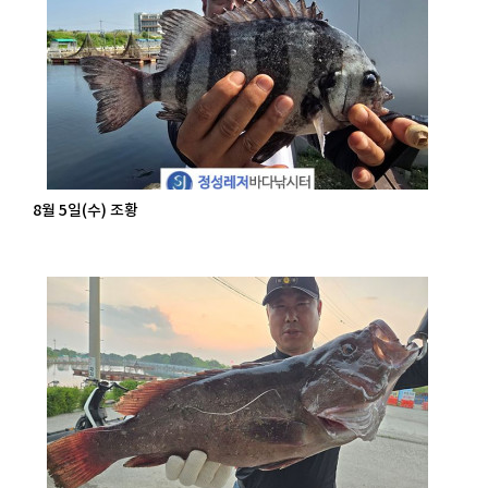
8월 5일(수) 조황