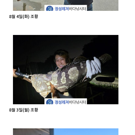
8월 4일(화) 조황
8월 3일(월) 조황