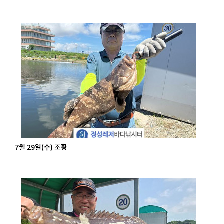
7월 29일(수) 조황