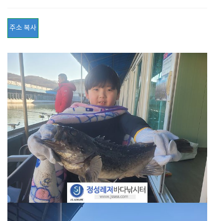
주소 복사