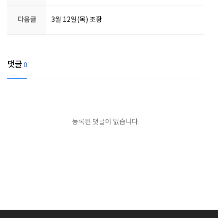
다음글
3월 12일(목) 조황
댓글
0
등록된 댓글이 없습니다.