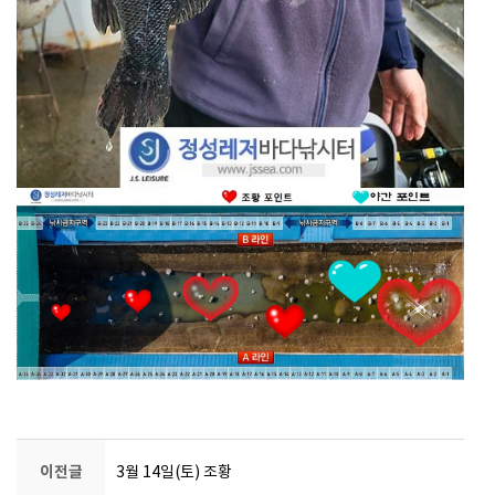
이전글
3월 14일(토) 조황