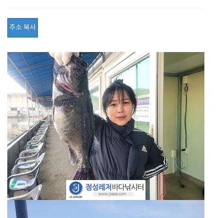
주소 복사