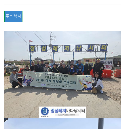
주소 복사