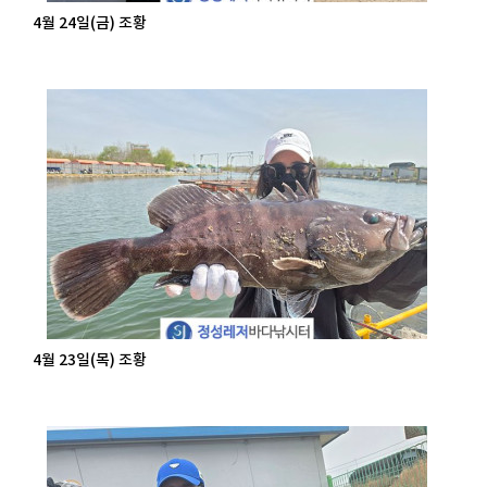
4월 24일(금) 조황
4월 23일(목) 조황