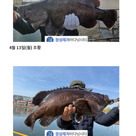
4월 13일(월) 조황