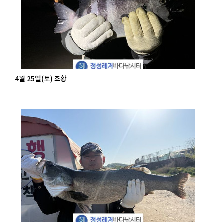
4월 25일(토) 조황