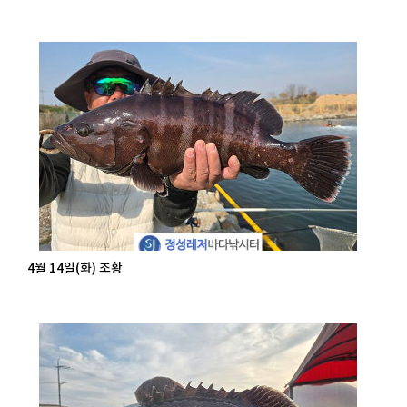
4월 14일(화) 조황