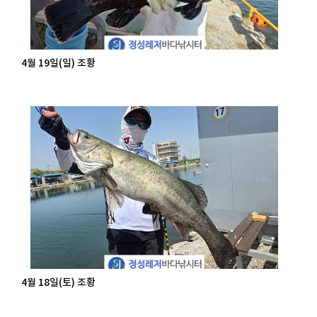
4월 19일(일) 조황
4월 18일(토) 조황