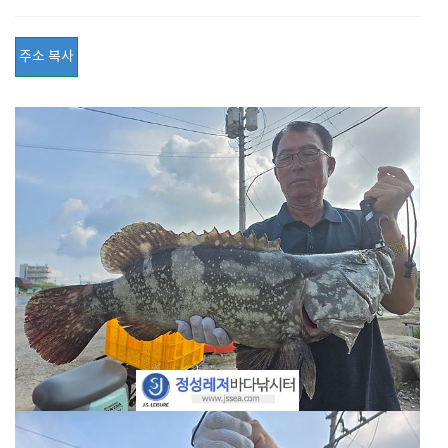
주소 복사