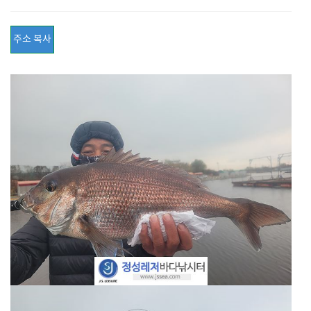
주소 복사