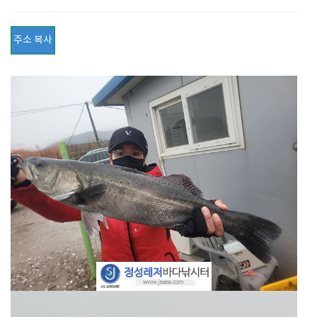
주소 복사