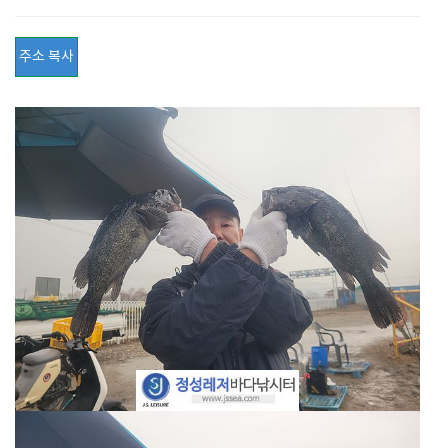
주소 복사