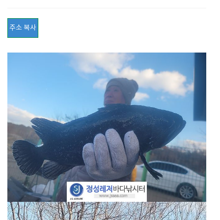
주소 복사