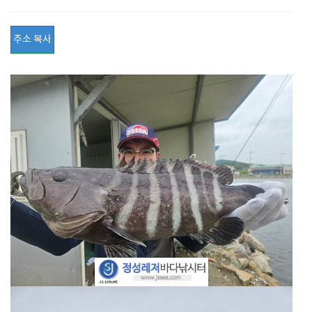
주소 복사