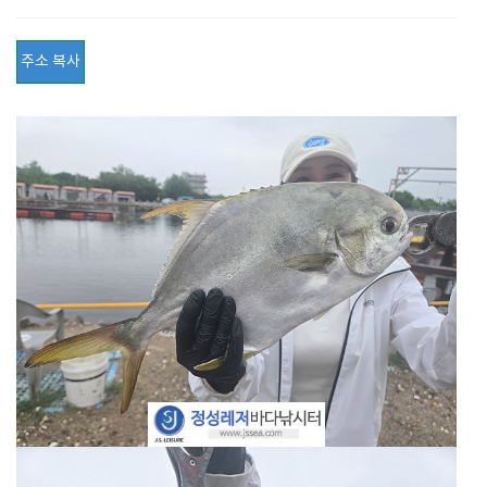
주소 복사