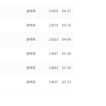
관리자
13479
04-27
관리자
13979
04-15
관리자
14163
04-09
관리자
13867
03-30
관리자
14063
03-26
관리자
14937
03-23