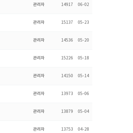
관리자
14917
06-02
관리자
15137
05-23
관리자
14536
05-20
관리자
15226
05-18
관리자
14150
05-14
관리자
13973
05-06
관리자
13879
05-04
관리자
13753
04-28