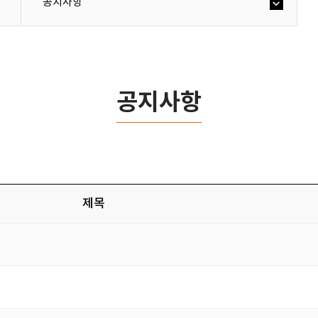
공지사항
공지사항
제목