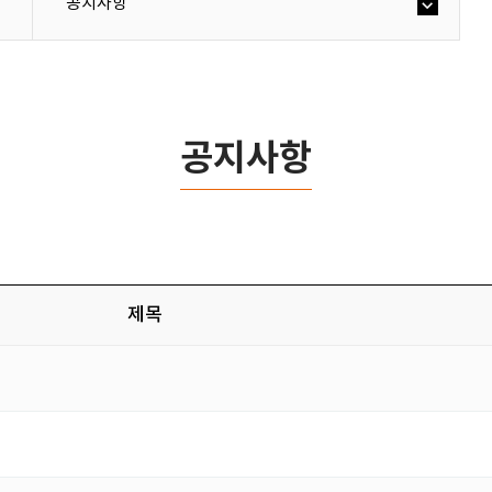
공지사항
공지사항
제목