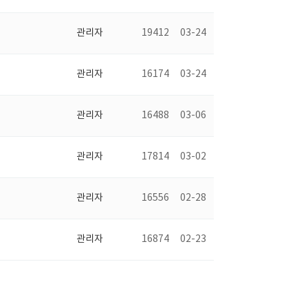
관리자
19412
03-24
관리자
16174
03-24
관리자
16488
03-06
관리자
17814
03-02
관리자
16556
02-28
관리자
16874
02-23