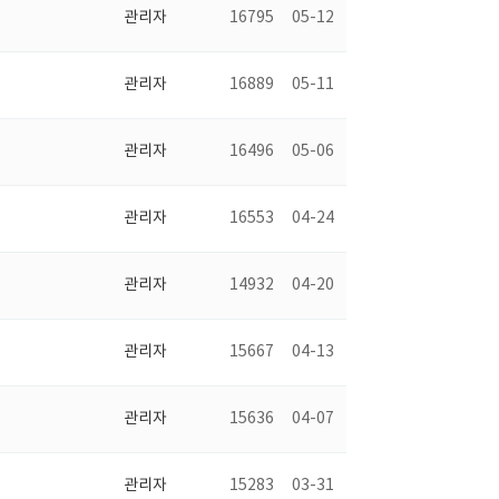
관리자
16795
05-12
관리자
16889
05-11
관리자
16496
05-06
관리자
16553
04-24
관리자
14932
04-20
관리자
15667
04-13
관리자
15636
04-07
관리자
15283
03-31